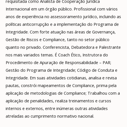
requisitada como Analista de Cooperação Jurídica
Internacional em um órgão público. Profissional com vários
anos de experiência no assessoramento jurídico, incluindo as
políticas anticorrupção e a implementação do Programa de
Integridade. Com forte atuação nas áreas de Governança,
Gestão de Riscos e Compliance, tanto no setor público
quanto no privado. Conferencista, Debatedora e Palestrante
nos mais variados temas. É Coach Ético, Instrutora do
Procedimento de Apuração de Responsabilidade – PAR;
Gestão do Programa de Integridade; Código de Conduta e
Integridade. Em suas atividades cotidianas, analisa e revisa
pautas, constrói mapeamentos de Compliance, prima pela
aplicação de metodologias de Compliance; Trabalhou com a
aplicação de penalidades, realiza treinamentos e cursos
internos e externos, entre inúmeras outras atividades
atreladas ao cumprimento normativo nacional.