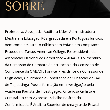
SOBRE
Professora, Advogada, Auditora Líder, Administradora.
Mestre em Educação. Pós-graduada em Português Jurídico,
bem como em Direito Público com ênfase em Compliance.
Estudou no Tarsus American College. Foi presidente da
Associação Nacional de Compliance – ANACO. Foi membro
da Comissão de Combate à Corrupção e da Comissão de
Compliance da OAB/DF. Foi vice-Presidente da Comissão de
Legislação, Governança e Compliance da Subseção da OAB
de Taguatinga. Possui formação em Investigação pela
Academia Paulista de Investigação. Criteriosa Civilista e
Criminalista com vigoroso trabalho na área da
Conformidade. É Analista Superior de uma grande Estatal